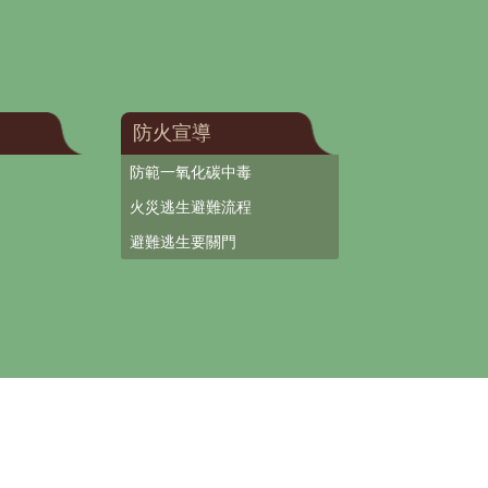
防火宣導
防範一氧化碳中毒
火災逃生避難流程
避難逃生要關門