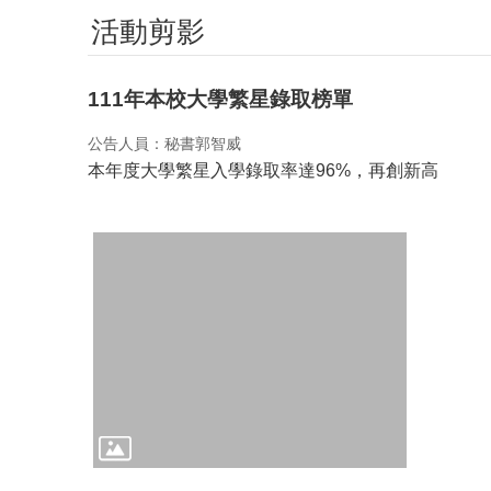
活動剪影
111年本校大學繁星錄取榜單
公告人員：秘書郭智威
本年度大學繁星入學錄取率達96%，再創新高