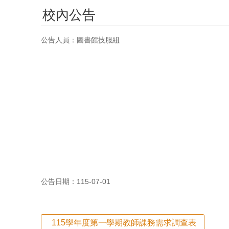
校內公告
公告人員：圖書館技服組
公告日期：115-07-01
115學年度第一學期教師課務需求調查表