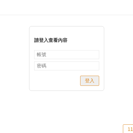
請登入查看內容
登入
1