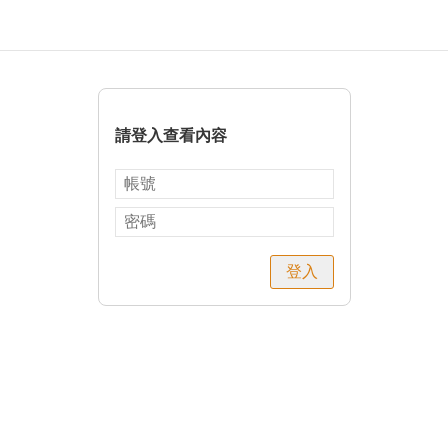
請登入查看內容
登入