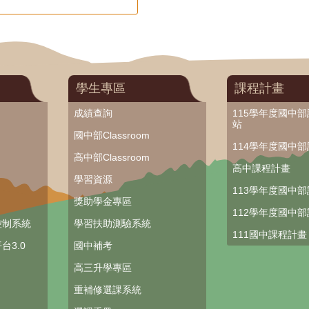
學生專區
課程計畫
成績查詢
115學年度國中
站
國中部Classroom
114學年度國中
高中部Classroom
高中課程計畫
學習資源
113學年度國中
獎助學金專區
112學年度國中
控制系統
學習扶助測驗系統
111國中課程計畫
台3.0
國中補考
高三升學專區
重補修選課系統