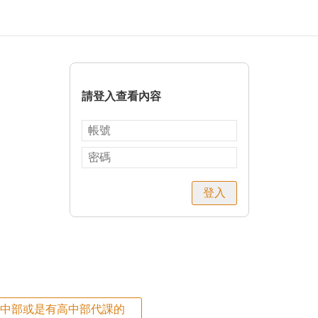
請登入查看內容
登入
高中部或是有高中部代課的