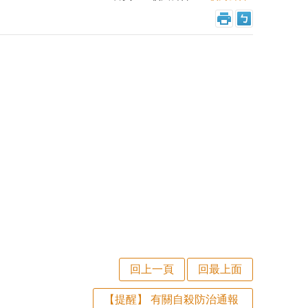
回上一頁
回最上面
【提醒】 有關自殺防治通報