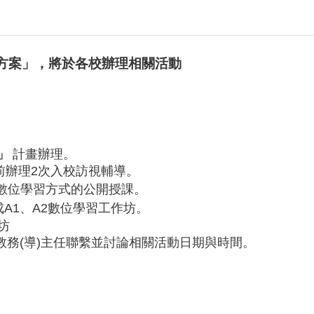
方案」，將於各校辦理相關活動
」
計畫辦理。
日前辦理2次入校訪視輔導。
數位學習方式的公開授課。
A1、A2數位學習工作坊。
坊
務(導)主任聯繫並討論相關活動日期與時間。